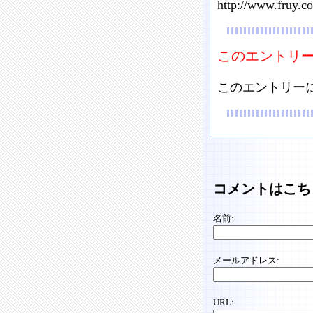
http://www.fruy.c
このエントリ
このエントリー
コメントはこち
名前:
メールアドレス:
URL: