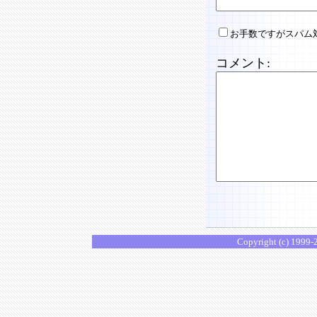
お手数ですがスパム
コメント:
Copyright (c) 1999