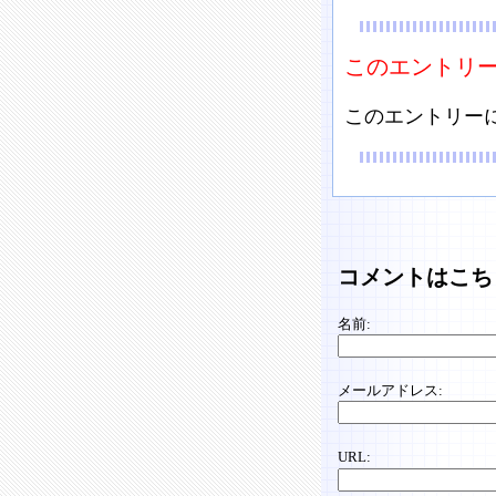
このエントリ
このエントリー
コメントはこち
名前:
メールアドレス:
URL: