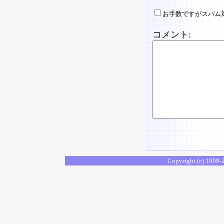
お手数ですがスパム
コメント:
Copyright (c) 1999