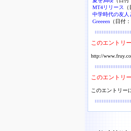
夏を満喫
（日付：
MT4リリース
（
中学時代の友人
Greeeen
（日付：2
このエントリー
http://www.fruy.c
このエントリ
このエントリー