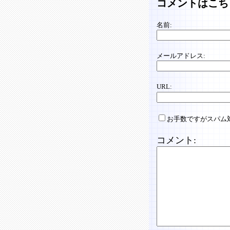
コメントはこち
名前:
メールアドレス:
URL:
お手数ですがスパム
コメント: