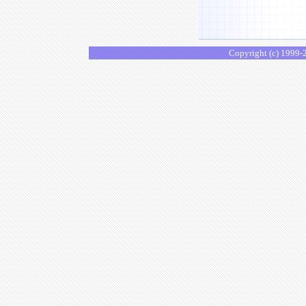
Copyright (c) 1999